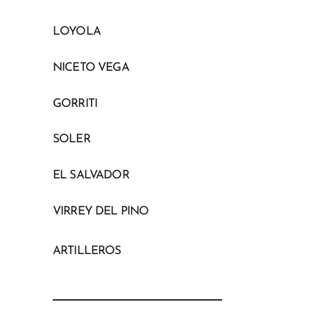
LOYOLA
NICETO VEGA
GORRITI
SOLER
EL SALVADOR
VIRREY DEL PINO
ARTILLEROS