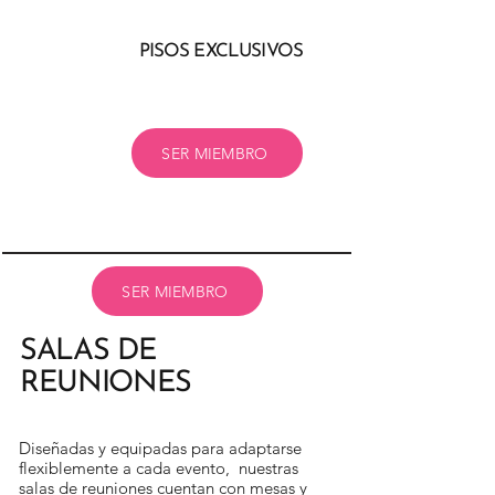
PISOS EXCLUSIVOS
SER MIEMBRO
SER MIEMBRO
SALAS DE
REUNIONES
Diseñadas y equipadas para adaptarse
flexiblemente a cada evento, nuestras
salas de reuniones cuentan con mesas y