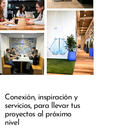
Conexión, inspiración y
servicios, para llevar tus
proyectos al próximo
nivel