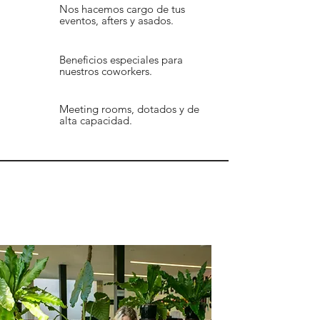
Nos hacemos cargo de tus
eventos, afters y asados.
Beneficios especiales para
nuestros coworkers.
Meeting rooms, dotados y de
alta capacidad.