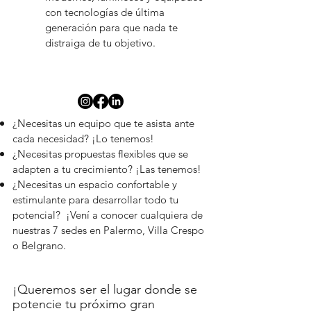
con tecnologías de última
generación para que nada te
distraiga de tu objetivo.
¿Necesitas un equipo que te asista ante
cada necesidad? ¡Lo tenemos!
¿Necesitas propuestas flexibles que se
adapten a tu crecimiento? ¡Las tenemos!
¿Necesitas un espacio confortable y
estimulante para desarrollar todo tu
potencial? ¡Vení a conocer cualquiera de
nuestras 7 sedes en Palermo, Villa Crespo
o Belgrano.
¡Queremos ser el lugar donde se
potencie tu próximo gran