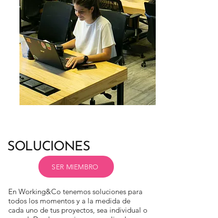
SOLUCIONES
SER MIEMBRO
En Working&Co tenemos soluciones para
todos los momentos y a la medida de
cada uno de tus proyectos, sea individual o