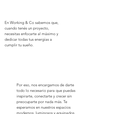
En Working & Co sabemos que,
cuando tenés un proyecto,
necesitas enfocarte al máximo y
dedicar todas tus energías a
cumplir tu sueño.
Por eso, nos encargamos de darte
todo lo necesario para que puedas
inspirarte, conectarte y crecer sin
preocuparte por nada más. Te
esperamos en nuestros espacios
modernos, luminosos y equipados