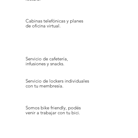
Cabinas telefónicas y planes
de oficina virtual.
Servicio de cafetería,
infusiones y snacks.
Servicio de lockers individuales
con tu membresía.
Somos bike friendly, podés
venir a trabajar con tu bici.