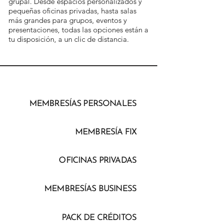
grupal. Desde espacios personalizados y
pequeñas oficinas privadas, hasta salas
más grandes para grupos, eventos y
presentaciones, todas las opciones están a
tu disposición, a un clic de distancia.
MEMBRESÍAS PERSONALES
MEMBRESÍA FIX
OFICINAS PRIVADAS
MEMBRESÍAS BUSINESS
PACK DE CRÉDITOS