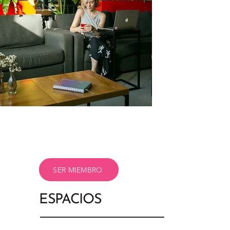
SER MIEMBRO
ESPACIOS