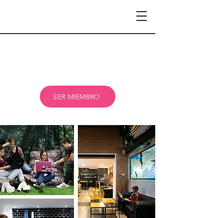
SER MIEMBRO