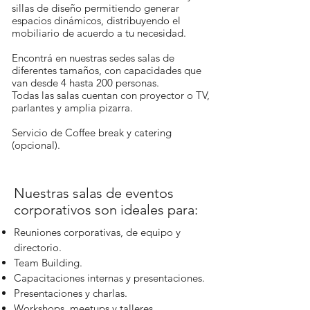
sillas de diseño permitiendo generar
espacios dinámicos, distribuyendo el
mobiliario de acuerdo a tu necesidad.
Encontrá en nuestras sedes salas de
diferentes tamaños, con capacidades que
van desde 4 hasta 200 personas.
Todas las salas cuentan con proyector o TV,
parlantes y amplia pizarra.
Servicio de Coffee break y catering
(opcional).
Nuestras salas de eventos
corporativos son ideales para:
Reuniones corporativas, de equipo y
directorio.
Team Building.
Capacitaciones internas y presentaciones.
Presentaciones y charlas.
Workshops, meetups y talleres.