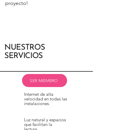
proyecto!
NUESTROS
SERVICIOS
SER MIEMBRO
Internet de alta
velocidad en todas las
instalaciones.
Luz natural y espacios
que facilitan la
lectura.